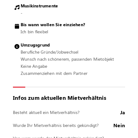
Musikinstrumente
-
Bis wann wollen Sie einziehen?
Ich bin flexibel
Umzugsgrund
Berufliche Gründe/Jobwechsel
Wunsch nach schönerem, passenden Mietobjekt
Keine Angabe
Zusammenziehen mit dem Partner
Infos zum aktuellen Mietverhältnis
Ja
Besteht aktuell ein Mietverhältnis?
Nein
Wurde Ihr Mietverhältnis bereits gekündigt?