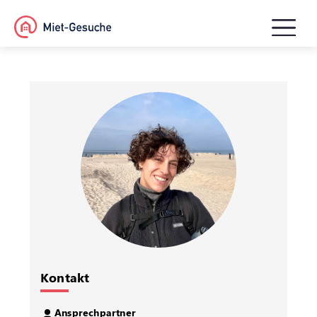
Kontakt
Ansprechpartner