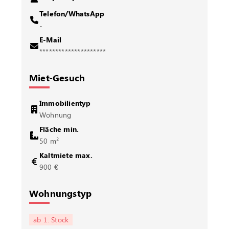
Telefon/WhatsApp
-
E-Mail
*********************
Miet-Gesuch
Immobilientyp
Wohnung
Fläche min.
50 m²
Kaltmiete max.
900 €
Wohnungstyp
ab 1. Stock