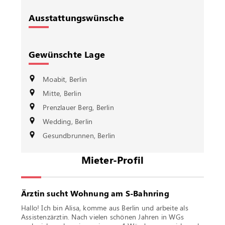
Ausstattungswünsche
Gewünschte Lage
Moabit, Berlin
Mitte, Berlin
Prenzlauer Berg, Berlin
Wedding, Berlin
Gesundbrunnen, Berlin
Mieter-Profil
Ärztin sucht Wohnung am S-Bahnring
Hallo! Ich bin Alisa, komme aus Berlin und arbeite als
Assistenzärztin. Nach vielen schönen Jahren in WGs