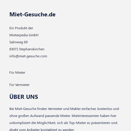
Miet-Gesuche.de
Ein Produkt der
Mieterpedia GmbH
Salinweg 69
83071 Stephanskirchen
info@miet-gesuche.com
Für Mieter
Für Vermieter
ÜBER UNS
Bei Miet-Gesuche finden Vermieter und Makler einfacher, kostenlos und
ohne großen Aufwand passende Mieter. Mietinteressenten haben hier
unkompliziert die Möglichkeit, sich als Top-Mieter zu präsentieren und
direkt vom Anbieter kontaktiert zu werden.