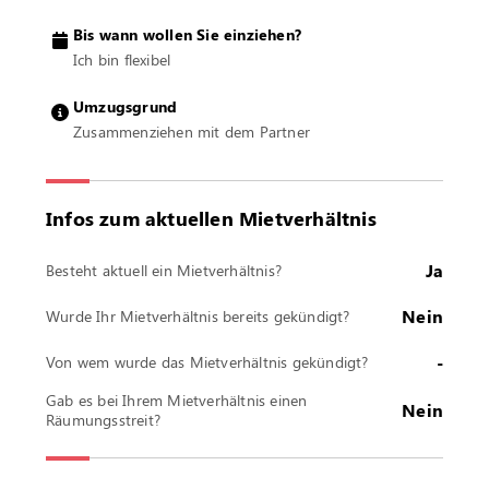
Bis wann wollen Sie einziehen?
Ich bin flexibel
Umzugsgrund
Zusammenziehen mit dem Partner
Infos zum aktuellen Mietverhältnis
Ja
Besteht aktuell ein Mietverhältnis?
Nein
Wurde Ihr Mietverhältnis bereits gekündigt?
-
Von wem wurde das Mietverhältnis gekündigt?
Gab es bei Ihrem Mietverhältnis einen
Nein
Räumungsstreit?