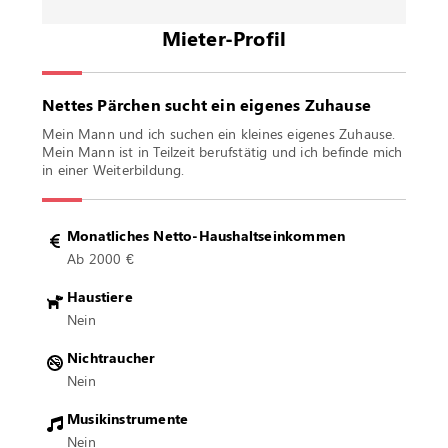
Mieter-Profil
Nettes Pärchen sucht ein eigenes Zuhause
Mein Mann und ich suchen ein kleines eigenes Zuhause.
Mein Mann ist in Teilzeit berufstätig und ich befinde mich
in einer Weiterbildung.
Monatliches Netto-Haushaltseinkommen
Ab 2000 €
Haustiere
Nein
Nichtraucher
Nein
Musikinstrumente
Nein