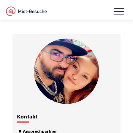
Kontakt
Ansprechpartner