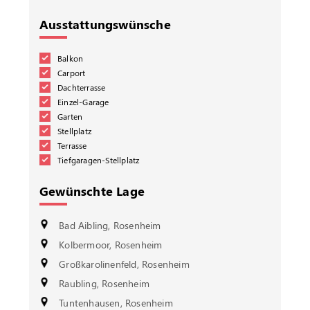
Ausstattungswünsche
Balkon
Carport
Dachterrasse
Einzel-Garage
Garten
Stellplatz
Terrasse
Tiefgaragen-Stellplatz
Gewünschte Lage
Bad Aibling, Rosenheim
Kolbermoor, Rosenheim
Großkarolinenfeld, Rosenheim
Raubling, Rosenheim
Tuntenhausen, Rosenheim